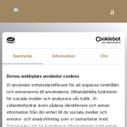
Samtycke
Information
Om
Denna webbplats använder cookies
Vi använder enhetsidentifierare för att anpassa innehållet
och annonserna till användarna, tillhandahålla funktioner
Kontakt
för sociala medier och analysera vår trafik. Vi
vidarebefordrar även sådana identifierare och annan
information från din enhet till de sociala medier och
annons- och analysföretag som vi samarbetar med.
Dessa kan i sin tur kombinera informationen med annan