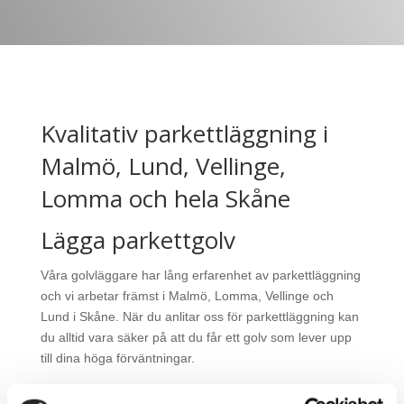
Kvalitativ parkettläggning i
Malmö, Lund, Vellinge,
Lomma och hela Skåne
Lägga parkettgolv
Våra golvläggare har lång erfarenhet av parkettläggning
och vi arbetar främst i Malmö, Lomma, Vellinge och
Lund i Skåne. När du anlitar oss för parkettläggning kan
du alltid vara säker på att du får ett golv som lever upp
till dina höga förväntningar.
Anlita en golvläggare eller