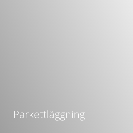
Parkettläggning